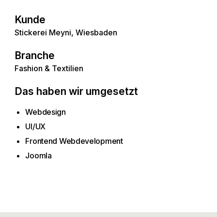
Kunde
Stickerei Meyni, Wiesbaden
Branche
Fashion & Textilien
Das haben wir umgesetzt
Webdesign
UI/UX
Frontend Webdevelopment
Joomla