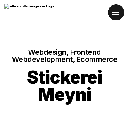
Webdesign, Frontend
Webdevelopment, Ecommerce
Stickerei
Meyni